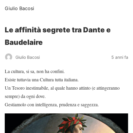
Giulio Bacosi
Le affinità segrete tra Dante e
Baudelaire
Giulio Bacosi
5 anni fa
La cultura, si sa, non ha confini.
Esiste tuttavia una Cultura tutta italiana.
Un Tesoro inestimabile, al quale hanno attinto (e attingeranno
sempre) da ogni dove.
Gestiamolo con intelligenza, prudenza e saggezza.