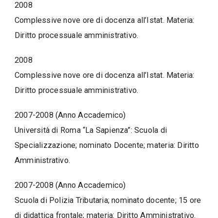
2008
Complessive nove ore di docenza all’Istat. Materia:
Diritto processuale amministrativo.
2008
Complessive nove ore di docenza all’Istat. Materia:
Diritto processuale amministrativo.
2007-2008 (Anno Accademico)
Università di Roma “La Sapienza”: Scuola di
Specializzazione; nominato Docente; materia: Diritto
Amministrativo.
2007-2008 (Anno Accademico)
Scuola di Polizia Tributaria; nominato docente; 15 ore
di didattica frontale; materia: Diritto Amministrativo.