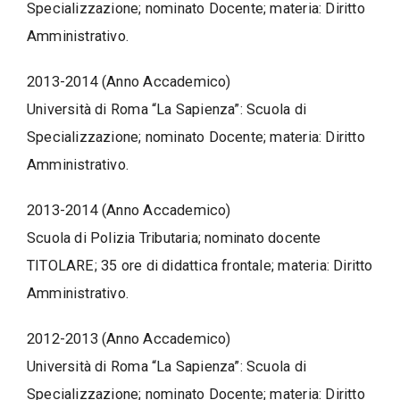
Specializzazione; nominato Docente; materia: Diritto
Amministrativo.
2013-2014 (Anno Accademico)
Università di Roma “La Sapienza”: Scuola di
Specializzazione; nominato Docente; materia: Diritto
Amministrativo.
2013-2014 (Anno Accademico)
Scuola di Polizia Tributaria; nominato docente
TITOLARE; 35 ore di didattica frontale; materia: Diritto
Amministrativo.
2012-2013 (Anno Accademico)
Università di Roma “La Sapienza”: Scuola di
Specializzazione; nominato Docente; materia: Diritto