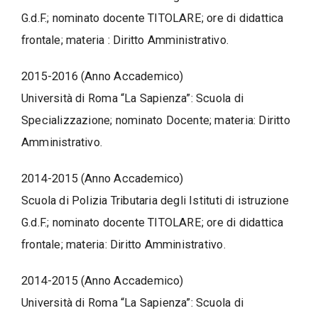
G.d.F.; nominato docente TITOLARE; ore di didattica
frontale; materia : Diritto Amministrativo.
2015-2016 (Anno Accademico)
Università di Roma “La Sapienza”: Scuola di
Specializzazione; nominato Docente; materia: Diritto
Amministrativo.
2014-2015 (Anno Accademico)
Scuola di Polizia Tributaria degli Istituti di istruzione
G.d.F.; nominato docente TITOLARE; ore di didattica
frontale; materia: Diritto Amministrativo.
2014-2015 (Anno Accademico)
Università di Roma “La Sapienza”: Scuola di