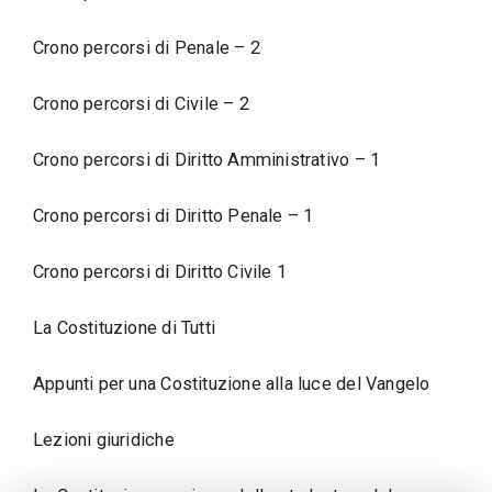
Crono percorsi di Penale – 2
Crono percorsi di Civile – 2
Crono percorsi di Diritto Amministrativo – 1
Crono percorsi di Diritto Penale – 1
Crono percorsi di Diritto Civile 1
La Costituzione di Tutti
Appunti per una Costituzione alla luce del Vangelo
Lezioni giuridiche