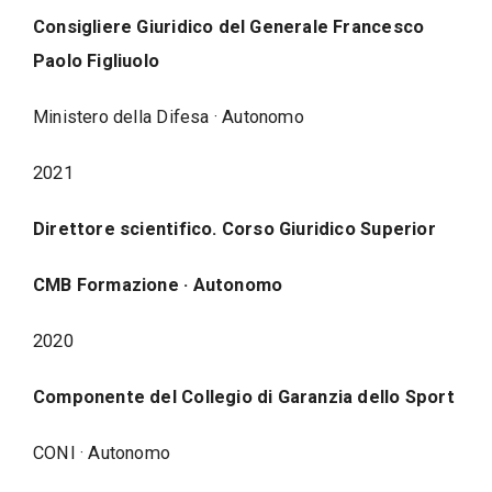
Consigliere Giuridico del Generale Francesco
Paolo Figliuolo
Ministero della Difesa · Autonomo
2021
Direttore scientifico. Corso Giuridico Superior
CMB Formazione · Autonomo
2020
Componente del Collegio di Garanzia dello Sport
CONI · Autonomo