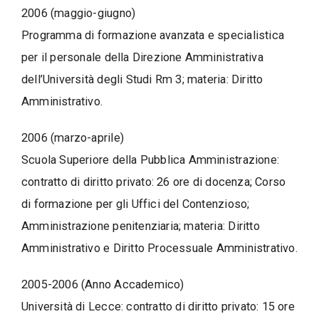
2006 (maggio-giugno)
Programma di formazione avanzata e specialistica
per il personale della Direzione Amministrativa
dell’Università degli Studi Rm 3; materia: Diritto
Amministrativo.
2006 (marzo-aprile)
Scuola Superiore della Pubblica Amministrazione:
contratto di diritto privato: 26 ore di docenza; Corso
di formazione per gli Uffici del Contenzioso;
Amministrazione penitenziaria; materia: Diritto
Amministrativo e Diritto Processuale Amministrativo.
2005-2006 (Anno Accademico)
Università di Lecce: contratto di diritto privato: 15 ore