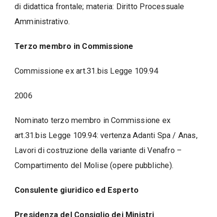
di didattica frontale; materia: Diritto Processuale
Amministrativo.
Terzo membro in Commissione
Commissione ex art.31.bis Legge 109.94
2006
Nominato terzo membro in Commissione ex
art.31.bis Legge 109.94: vertenza Adanti Spa / Anas,
Lavori di costruzione della variante di Venafro –
Compartimento del Molise (opere pubbliche).
Consulente giuridico ed Esperto
Presidenza del Consiglio dei Ministri