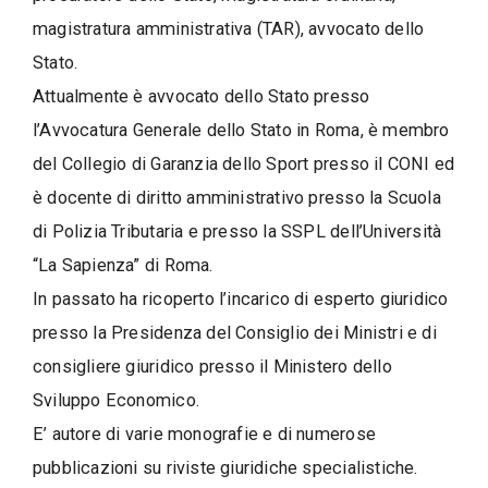
s
magistratura amministrativa (TAR), avvocato dello
i
Stato.
Attualmente è avvocato dello Stato presso
l’Avvocatura Generale dello Stato in Roma, è membro
del Collegio di Garanzia dello Sport presso il CONI ed
è docente di diritto amministrativo presso la Scuola
di Polizia Tributaria e presso la SSPL dell’Università
“La Sapienza” di Roma.
In passato ha ricoperto l’incarico di esperto giuridico
presso la Presidenza del Consiglio dei Ministri e di
consigliere giuridico presso il Ministero dello
Sviluppo Economico.
E’ autore di varie monografie e di numerose
pubblicazioni su riviste giuridiche specialistiche.