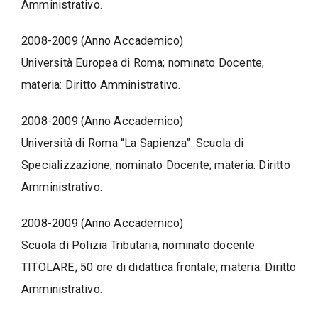
Amministrativo.
2008-2009 (Anno Accademico)
Università Europea di Roma; nominato Docente;
materia: Diritto Amministrativo.
2008-2009 (Anno Accademico)
Università di Roma “La Sapienza”: Scuola di
Specializzazione; nominato Docente; materia: Diritto
Amministrativo.
2008-2009 (Anno Accademico)
Scuola di Polizia Tributaria; nominato docente
TITOLARE; 50 ore di didattica frontale; materia: Diritto
Amministrativo.