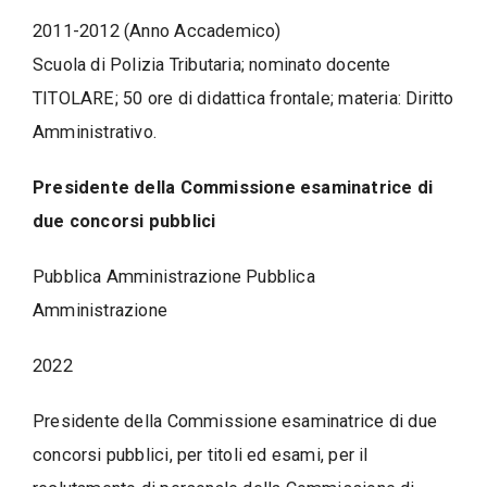
2011-2012 (Anno Accademico)
Scuola di Polizia Tributaria; nominato docente
TITOLARE; 50 ore di didattica frontale; materia: Diritto
Amministrativo.
Presidente della Commissione esaminatrice di
due concorsi pubblici
Pubblica Amministrazione Pubblica
Amministrazione
2022
Presidente della Commissione esaminatrice di due
concorsi pubblici, per titoli ed esami, per il