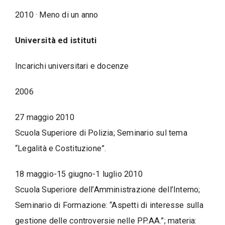
2010 · Meno di un anno
Università ed istituti
Incarichi universitari e docenze
2006
27 maggio 2010
Scuola Superiore di Polizia; Seminario sul tema
“Legalità e Costituzione”.
18 maggio-15 giugno-1 luglio 2010
Scuola Superiore dell’Amministrazione dell’Interno;
Seminario di Formazione: “Aspetti di interesse sulla
gestione delle controversie nelle PP.AA.”; materia: