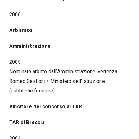
2006
Arbitrato
Amministrazione
2005
Nominato arbitro dall’Amministrazione: vertenza
Romeo Gestioni / Ministero dell’Istruzione
(pubbliche forniture).
Vincitore del concorso al TAR
TAR di Brescia
2001