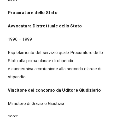
Procuratore dello Stato
Avvocatura Distrettuale dello Stato
1996 – 1999
Espletamento del servizio quale Procuratore dello
Stato alla prima classe di stipendio
e successiva ammissione alla seconda classe di
stipendio.
Vincitore del concorso da Uditore Giudiziario
Ministero di Grazia e Giustizia
1997