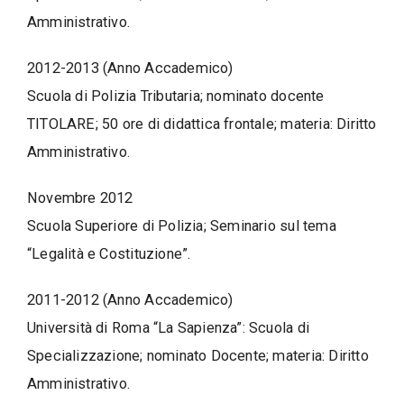
Amministrativo.
2012-2013 (Anno Accademico)
Scuola di Polizia Tributaria; nominato docente
TITOLARE; 50 ore di didattica frontale; materia: Diritto
Amministrativo.
Novembre 2012
Scuola Superiore di Polizia; Seminario sul tema
“Legalità e Costituzione”.
2011-2012 (Anno Accademico)
Università di Roma “La Sapienza”: Scuola di
Specializzazione; nominato Docente; materia: Diritto
Amministrativo.