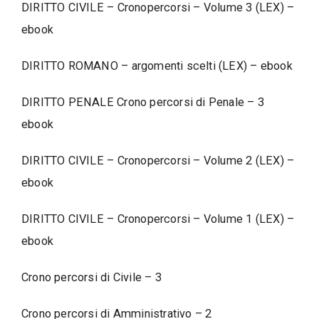
DIRITTO CIVILE – Cronopercorsi – Volume 3 (LEX) –
ebook
DIRITTO ROMANO – argomenti scelti (LEX) – ebook
DIRITTO PENALE Crono percorsi di Penale – 3
ebook
DIRITTO CIVILE – Cronopercorsi – Volume 2 (LEX) –
ebook
DIRITTO CIVILE – Cronopercorsi – Volume 1 (LEX) –
ebook
Crono percorsi di Civile – 3
Crono percorsi di Amministrativo – 2