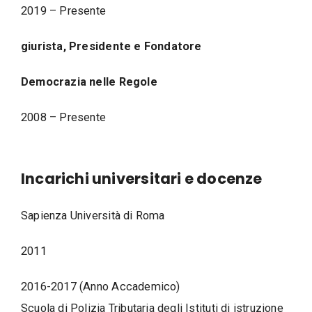
2019 – Presente
giurista, Presidente e Fondatore
Democrazia nelle Regole
2008 – Presente
Incarichi universitari e docenze
Sapienza Università di Roma
2011
2016-2017 (Anno Accademico)
Scuola di Polizia Tributaria degli Istituti di istruzione