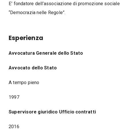
E’ fondatore dell’associazione di promozione sociale
“Democrazia nelle Regole”.
Esperienza
Avvocatura Generale dello Stato
Avvocato dello Stato
A tempo pieno
1997
Supervisore giuridico Ufficio contratti
2016