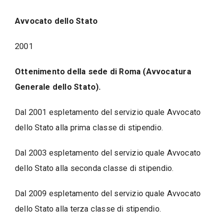
Avvocato dello Stato
2001
Ottenimento della sede di Roma (Avvocatura
Generale dello Stato).
Dal 2001 espletamento del servizio quale Avvocato
dello Stato alla prima classe di stipendio.
Dal 2003 espletamento del servizio quale Avvocato
dello Stato alla seconda classe di stipendio.
Dal 2009 espletamento del servizio quale Avvocato
dello Stato alla terza classe di stipendio.