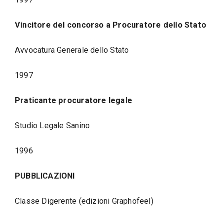
Vincitore del concorso a Procuratore dello Stato
Avvocatura Generale dello Stato
1997
Praticante procuratore legale
Studio Legale Sanino
1996
PUBBLICAZIONI
Classe Digerente (edizioni Graphofeel)