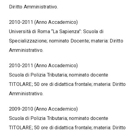
Diritto Amministrativo.
2010-2011 (Anno Accademico)
Università di Roma “La Sapienza”: Scuola di
Specializzazione; nominato Docente; materia: Diritto
Amministrativo.
2010-2011 (Anno Accademico)
Scuola di Polizia Tributaria; nominato docente
TITOLARE; 50 ore di didattica frontale; materia: Diritto
Amministrativo.
2009-2010 (Anno Accademico)
Scuola di Polizia Tributaria; nominato docente
TITOLARE; 50 ore di didattica frontale; materia: Diritto