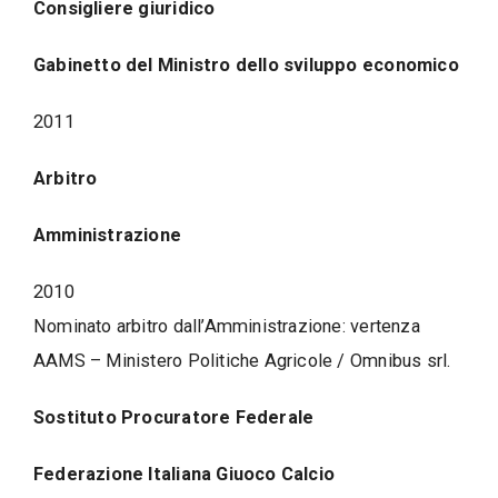
Consigliere giuridico
Gabinetto del Ministro dello sviluppo economico
2011
Arbitro
Amministrazione
2010
Nominato arbitro dall’Amministrazione: vertenza
AAMS – Ministero Politiche Agricole / Omnibus srl.
Sostituto Procuratore Federale
Federazione Italiana Giuoco Calcio