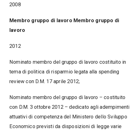
2008
Membro gruppo di lavoro Membro gruppo di
lavoro
2012
Nominato membro del gruppo di lavoro costituito in
tema di politica di risparmio legata alla spending
review con D.M. 17 aprile 2012;
Nominato membro del gruppo di lavoro – costituito
con D.M. 3 ottobre 2012 – dedicato agli adempimenti
attuativi di competenza del Ministero dello Sviluppo
Economico previsti da disposizioni di legge varie