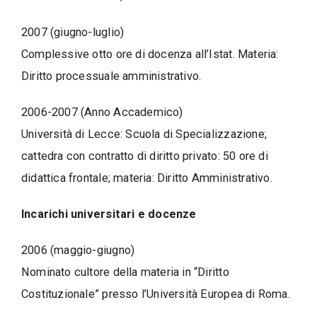
2007 (giugno-luglio)
Complessive otto ore di docenza all’Istat. Materia:
Diritto processuale amministrativo.
2006-2007 (Anno Accademico)
Università di Lecce: Scuola di Specializzazione;
cattedra con contratto di diritto privato: 50 ore di
didattica frontale; materia: Diritto Amministrativo.
Incarichi universitari e docenze
2006 (maggio-giugno)
Nominato cultore della materia in “Diritto
Costituzionale” presso l’Università Europea di Roma.