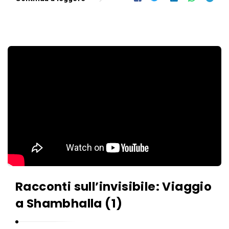
Racconti sull’invisibile: Viaggio
a Shambhalla (1)