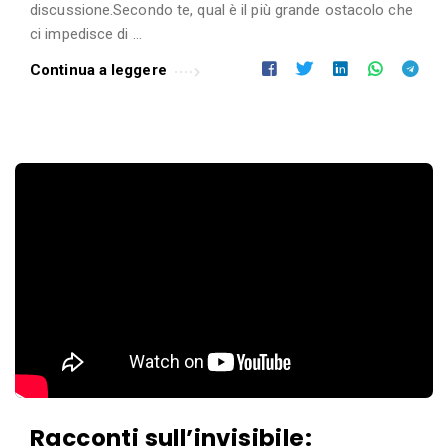
i
discussione.Secondo te, qual è il più grande ostacolo che
.
ci impedisce di …
Continua a leggere
Racconti sull’invisibile: