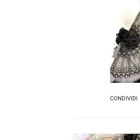
‫CONDIVIDI