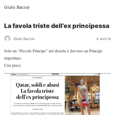
Giulio Bacosi
La favola triste dell’ex principessa
Giulio Bacosi
4 anni fa
Solo un “Piccolo Principe” nel deserto è davvero un Principe
imperituro.
Una prece.