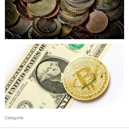
Categorie:
Articoli