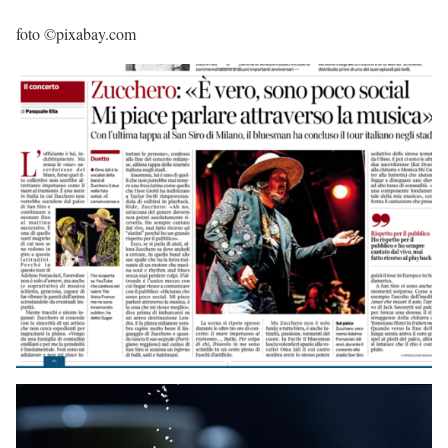
foto ©pixabay.com