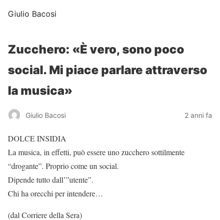
Giulio Bacosi
Zucchero: «È vero, sono poco
social. Mi piace parlare attraverso
la musica»
Giulio Bacosi
2 anni fa
DOLCE INSIDIA
La musica, in effetti, può essere uno zucchero sottilmente
“drogante”. Proprio come un social.
Dipende tutto dall’”utente”.
Chi ha orecchi per intendere…
(dal Corriere della Sera)