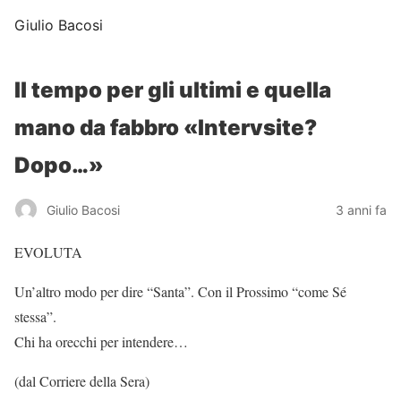
Giulio Bacosi
Il tempo per gli ultimi e quella
mano da fabbro «Intervsite?
Dopo…»
Giulio Bacosi
3 anni fa
EVOLUTA
Un’altro modo per dire “Santa”. Con il Prossimo “come Sé
stessa”.
Chi ha orecchi per intendere…
(dal Corriere della Sera)