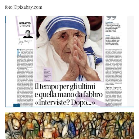
foto ©pixabay.com