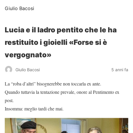
Giulio Bacosi
Lucia e il ladro pentito che le ha
restituito i gioielli «Forse si è
vergognato»
Giulio Bacosi
5 anni fa
La “roba d’altri” bisognerebbe non toccarla ex ante.
Quando tuttavia la tentazione prevale, onore al Pentimento ex
post.
Insomma: meglio tardi che mai.