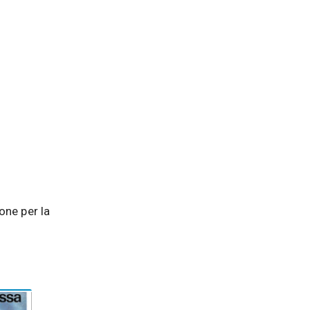
one per la