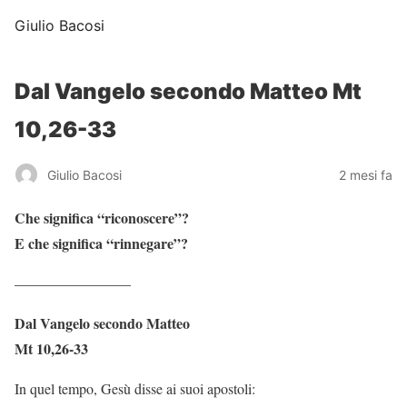
Giulio Bacosi
Dal Vangelo secondo Matteo Mt
10,26-33
Giulio Bacosi
2 mesi fa
Che significa “riconoscere”?
E che significa “rinnegare”?
————————
Dal Vangelo secondo Matteo
Mt 10,26-33
In quel tempo, Gesù disse ai suoi apostoli: