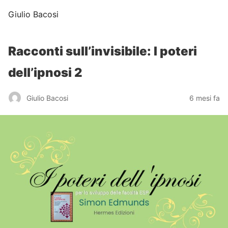
Giulio Bacosi
Racconti sull’invisibile: I poteri
dell’ipnosi 2
Giulio Bacosi
6 mesi fa