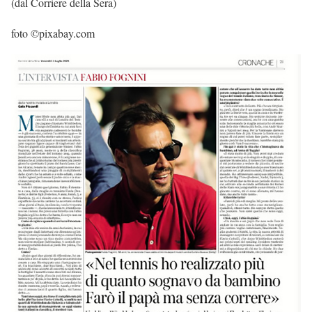
(dal Corriere della Sera)
foto ©pixabay.com