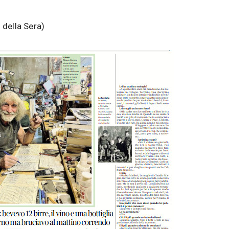
 della Sera)