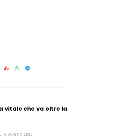
a vitale che va oltre la
6 GIUGNO 2025