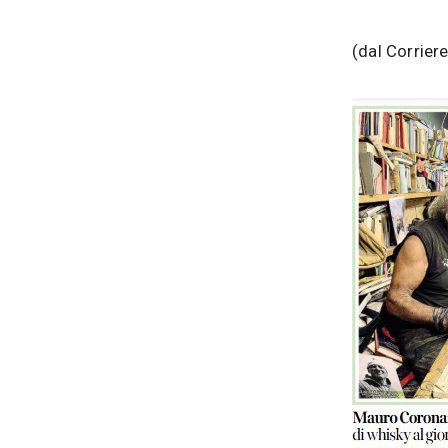
(dal Corriere