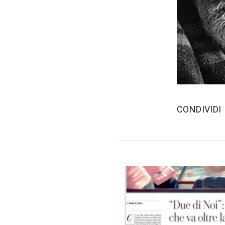
‫CONDIVIDI