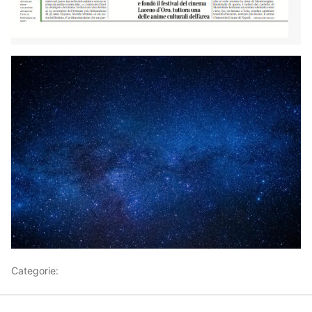
Categorie:
Articoli