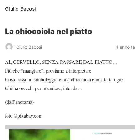
Giulio Bacosi
La chiocciola nel piatto
Giulio Bacosi
1 anno fa
AL CERVELLO, SENZA PASSARE DAL PIATTO…
Più che “mangiare”, proviamo a interpretare.
Cosa possono simboleggiare una chiocciola e una tartaruga?
Chi ha orecchi per intendere, intenda…
(da Panorama)
foto ©pixabay.com