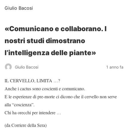
Giulio Bacosi
«Comunicano e collaborano. I
nostri studi dimostrano
l’intelligenza delle piante»
Giulio Bacosi
1 anno fa
IL CERVELLO, LIMITA …?
Anche i cactus sono coscienti e comunicano.
E le esperienze di pre-morte ci dicono che il cervello non serve
alla “coscienza”.
Chi ha orecchi per intendere …
(da Corriere della Sera)