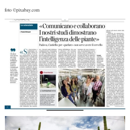
foto ©pixabay.com