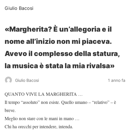
Giulio Bacosi
«Margherita? È un’allegoria e il
nome all’inizio non mi piaceva.
Avevo il complesso della statura,
la musica è stata la mia rivalsa»
Giulio Bacosi
1 anno fa
QUANTO VIVE LA MARGHERITA …
Il tempo “assoluto” non esiste. Quello umano – “relativo” – è
breve.
Meglio non stare con le mani in mano …
Chi ha orecchi per intendere, intenda.