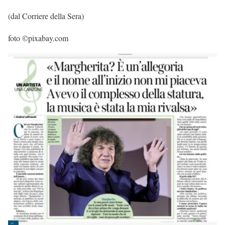
(dal Corriere della Sera)
foto ©pixabay.com