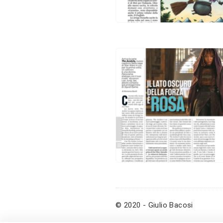
© 2020 - Giulio Bacosi