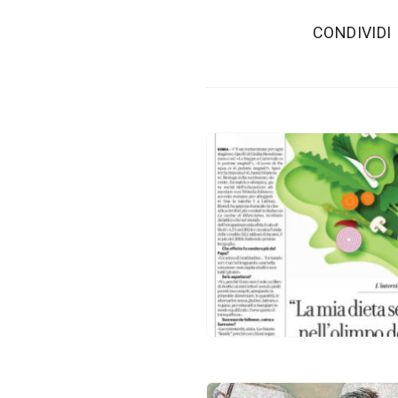
‫CONDIVIDI