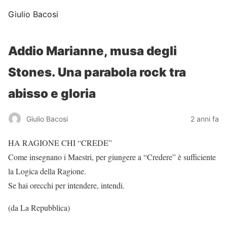
Giulio Bacosi
Addio Marianne, musa degli
Stones. Una parabola rock tra
abisso e gloria
Giulio Bacosi
2 anni fa
HA RAGIONE CHI “CREDE”
Come insegnano i Maestri, per giungere a “Credere” è sufficiente
la Logica della Ragione.
Se hai orecchi per intendere, intendi.
(da La Repubblica)