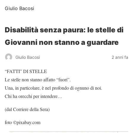
Giulio Bacosi
Disabilità senza paura: le stelle di
Giovanni non stanno a guardare
Giulio Bacosi
2 anni fa
“FATTI” DI STELLE
Le stelle non stanno affatto “fuori”.
Una, in particolare, è nel profondo di ognuno di noi.
Chi ha orecchi per intendere…
(dal Corriere della Sera)
foto ©pixabay.com