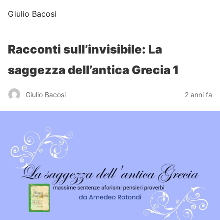
Giulio Bacosi
Racconti sull’invisibile: La
saggezza dell’antica Grecia 1
Giulio Bacosi
2 anni fa