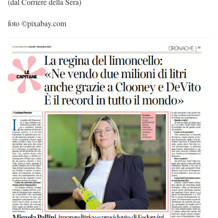
(dal Corriere della Sera)
foto ©pixabay.com