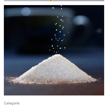
Categorie:
Articoli