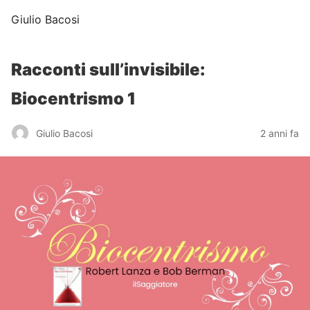
Giulio Bacosi
Racconti sull’invisibile:
Biocentrismo 1
Giulio Bacosi
2 anni fa