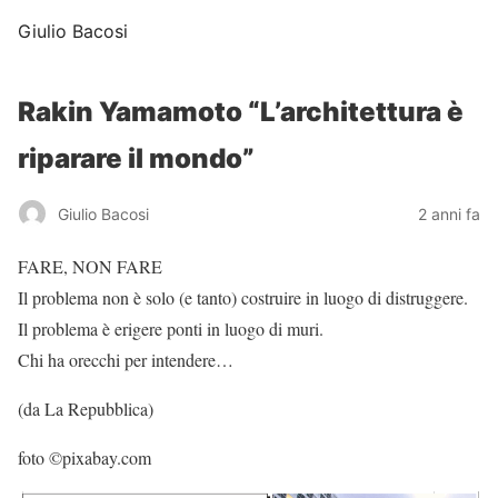
Giulio Bacosi
Rakin Yamamoto “L’architettura è
riparare il mondo”
Giulio Bacosi
2 anni fa
FARE, NON FARE
Il problema non è solo (e tanto) costruire in luogo di distruggere.
Il problema è erigere ponti in luogo di muri.
Chi ha orecchi per intendere…
(da La Repubblica)
foto ©pixabay.com