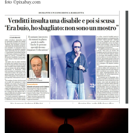
foto ©pixabay.com