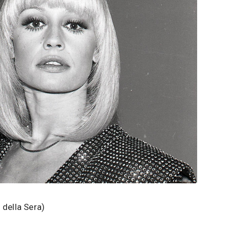
 della Sera)