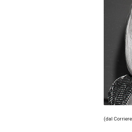
(dal Corriere