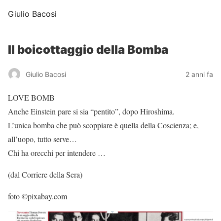
Giulio Bacosi
Il boicottaggio della Bomba
Giulio Bacosi
2 anni fa
LOVE BOMB
Anche Einstein pare si sia “pentito”, dopo Hiroshima.
L’unica bomba che può scoppiare è quella della Coscienza; e,
all’uopo, tutto serve…
Chi ha orecchi per intendere …
(dal Corriere della Sera)
foto ©pixabay.com