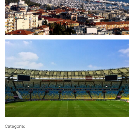
Categorie:
Articoli