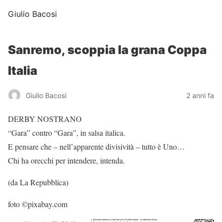
Giulio Bacosi
Sanremo, scoppia la grana Coppa
Italia
Giulio Bacosi
2 anni fa
DERBY NOSTRANO
“Gara” contro “Gara”, in salsa italica.
E pensare che – nell’apparente divisività – tutto è Uno…
Chi ha orecchi per intendere, intenda.
(da La Repubblica)
foto ©pixabay.com