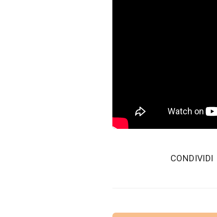
‫CONDIVIDI