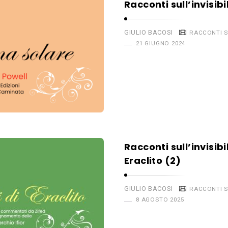
Racconti sull’invisibi
GIULIO BACOSI
RACCONTI SU
21 GIUGNO 2024
Racconti sull’invisibi
Eraclito (2)
GIULIO BACOSI
RACCONTI SU
8 AGOSTO 2025