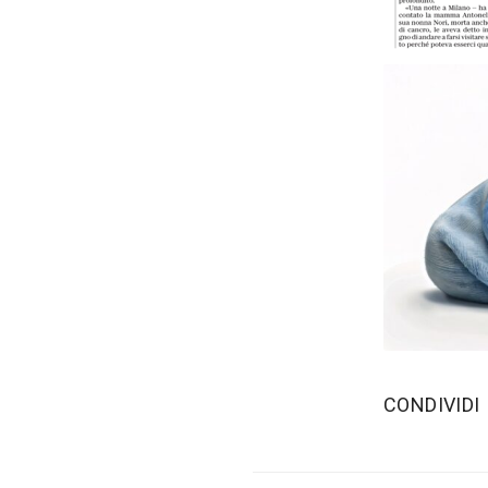
‫CONDIVIDI