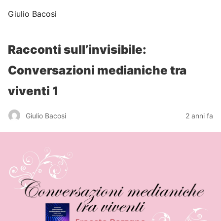
Giulio Bacosi
Racconti sull’invisibile:
Conversazioni medianiche tra
viventi 1
Giulio Bacosi
2 anni fa