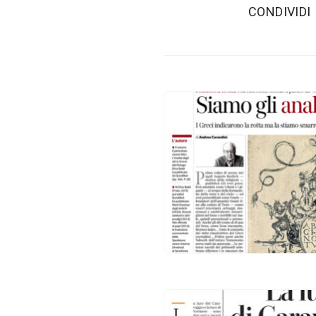
‫CONDIVIDI