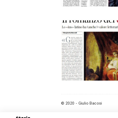
© 2020 - Giulio Bacosi