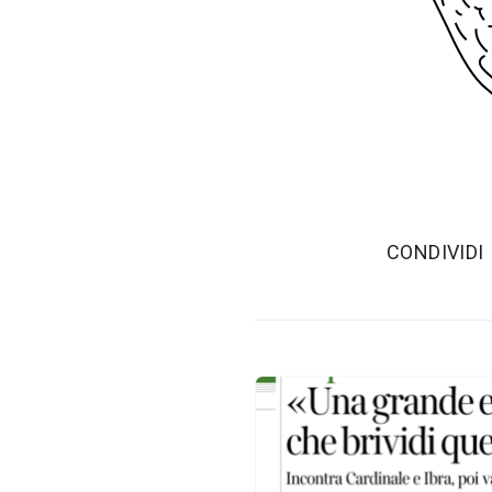
‫CONDIVIDI