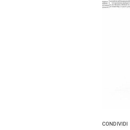
‫CONDIVIDI