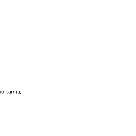
ano karma,