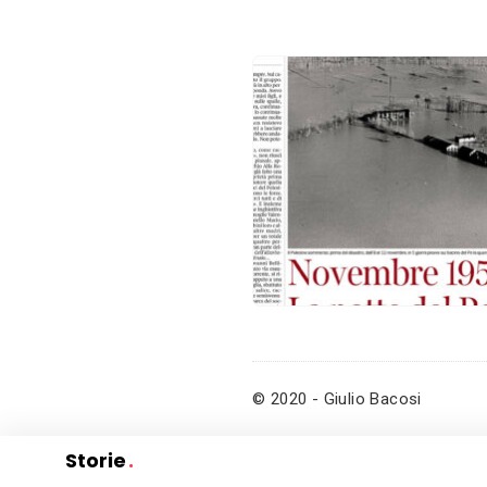
© 2020 - Giulio Bacosi
Storie
.