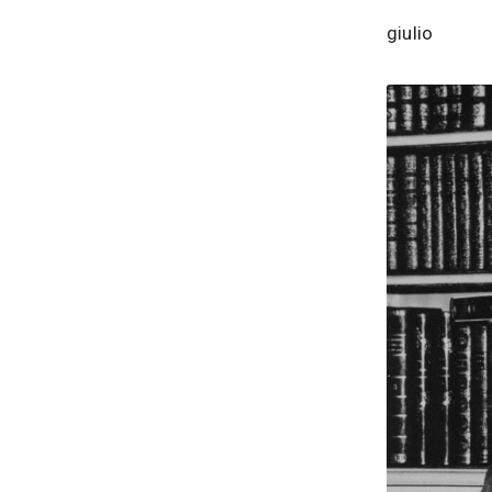
giulio