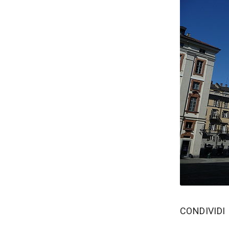
‫CONDIVIDI