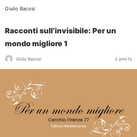
Giulio Bacosi
Racconti sull’invisibile: Per un
mondo migliore 1
Giulio Bacosi
3 anni fa