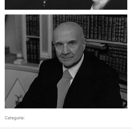
Categorie:
Articoli