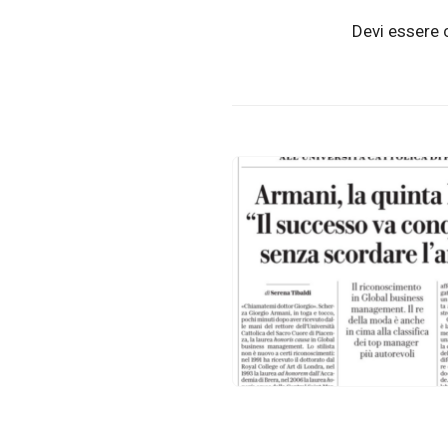
Devi essere