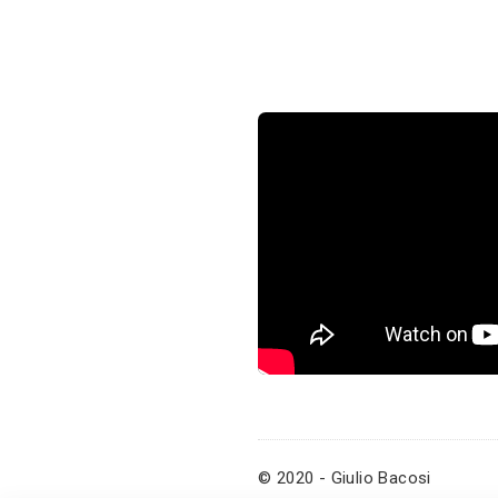
© 2020 - Giulio Bacosi