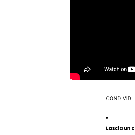
‫CONDIVIDI
Lascia un