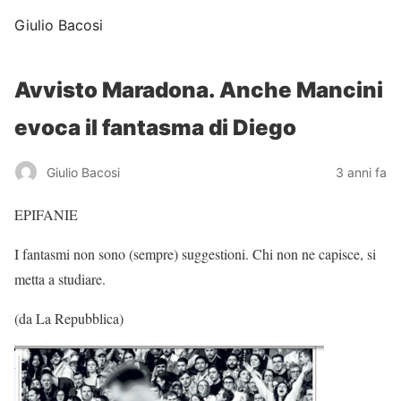
Giulio Bacosi
Avvisto Maradona. Anche Mancini
evoca il fantasma di Diego
Giulio Bacosi
3 anni fa
EPIFANIE
I fantasmi non sono (sempre) suggestioni. Chi non ne capisce, si
metta a studiare.
(da La Repubblica)