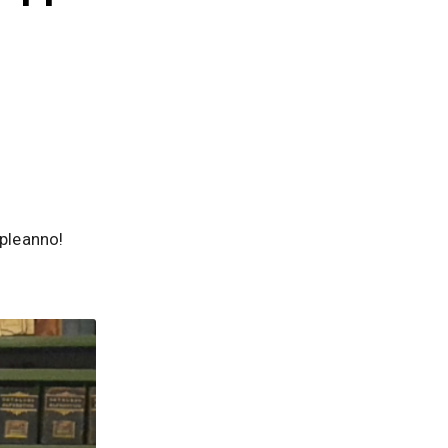
pleanno!