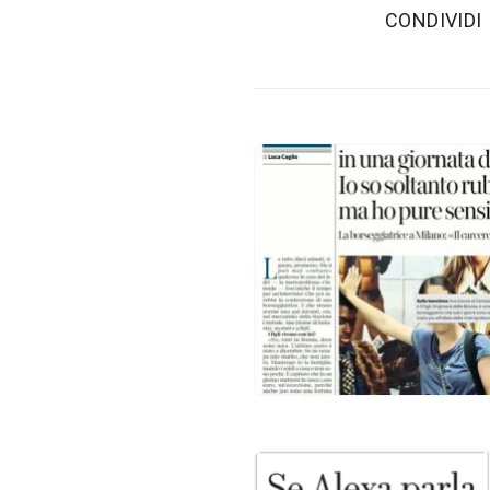
‫CONDIVIDI