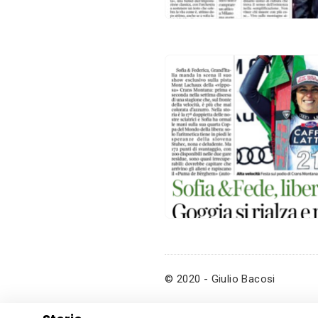
© 2020 - Giulio Bacosi