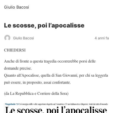
Giulio Bacosi
Le scosse, poi l’apocalisse
Giulio Bacosi
4 anni fa
CHIEDERSI
Anche di fronte a questa tragedia occorrerebbe porsi delle
domande precise.
Quanto all’Apocalisse, quella di San Giovanni, per chi sa leggerla
può essere, in proposito, assai confortante.
(da La Repubblica e Corriere della Sera)