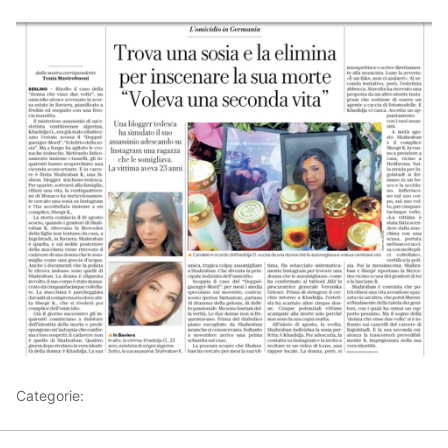
Categorie:
Articoli