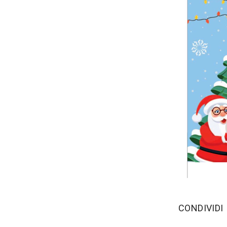
‫CONDIVIDI