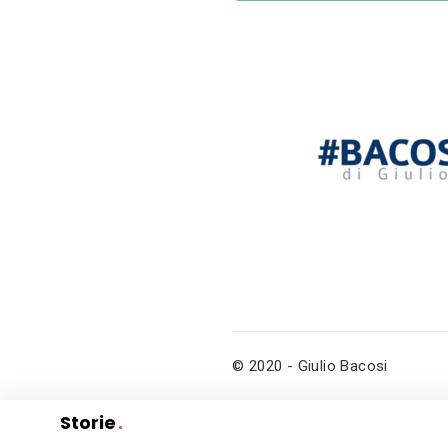
© 2020 - Giulio Bacosi
Storie
.