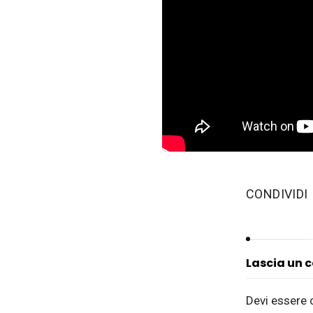
‫CONDIVIDI
Lascia un
Devi essere