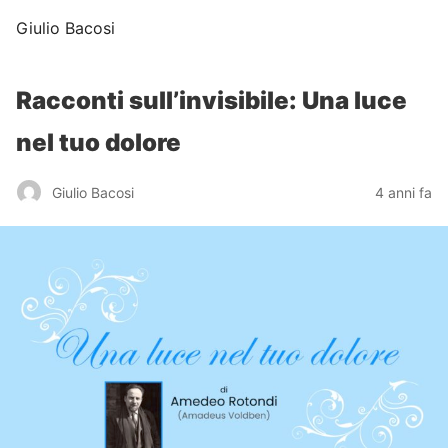
Giulio Bacosi
Racconti sull’invisibile: Una luce
nel tuo dolore
Giulio Bacosi
4 anni fa