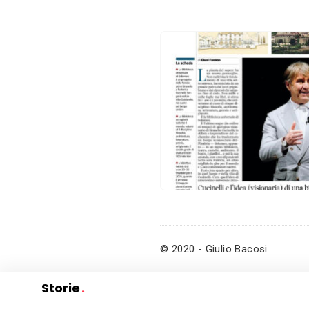
© 2020 - Giulio Bacosi
Storie
.