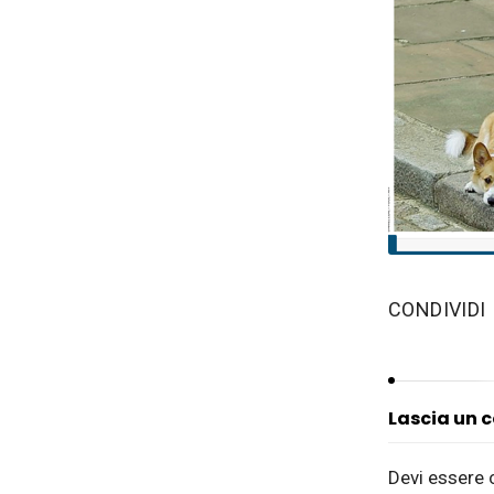
‫CONDIVIDI
Lascia un
Devi essere