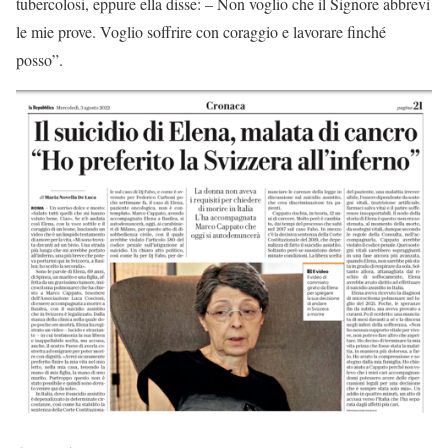
tubercolosi, eppure ella disse: – Non voglio che il Signore abbrevi
le mie prove. Voglio soffrire con coraggio e lavorare finché
posso”.