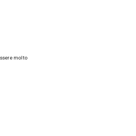
 essere molto