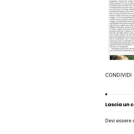
‫CONDIVIDI
Lascia un
Devi essere