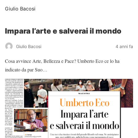
Giulio Bacosi
Impara l’arte e salverai il mondo
Giulio Bacosi
4 anni fa
Cosa avvince Arte, Bellezza e Pace? Umberto Eco ce lo ha
indicato da par Suo…